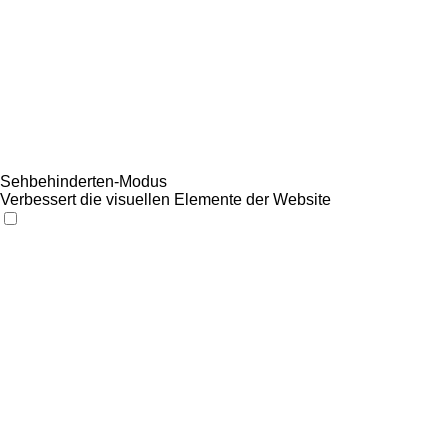
Sehbehinderten-Modus
Verbessert die visuellen Elemente der Website