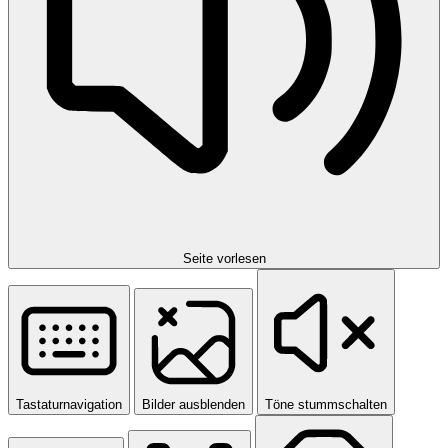
Seite vorlesen
Tastaturnavigation
Bilder ausblenden
Töne stummschalten