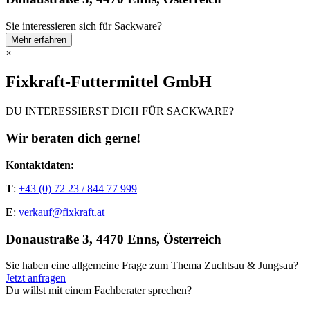
Sie interessieren sich für Sackware?
Mehr erfahren
×
Fixkraft-Futtermittel GmbH
DU INTERESSIERST DICH FÜR SACKWARE?
Wir beraten dich gerne!
Kontaktdaten:
T
:
+43 (0) 72 23 / 844 77 999
E
:
verkauf@fixkraft.at
Donaustraße 3, 4470 Enns, Österreich
Sie haben eine allgemeine Frage zum Thema Zuchtsau & Jungsau?
Jetzt anfragen
Du willst mit einem Fachberater sprechen?