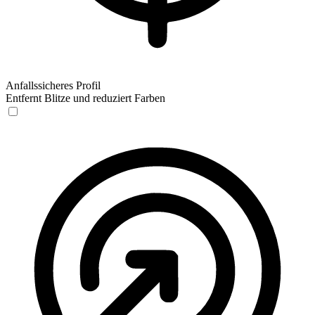
Anfallssicheres Profil
Entfernt Blitze und reduziert Farben