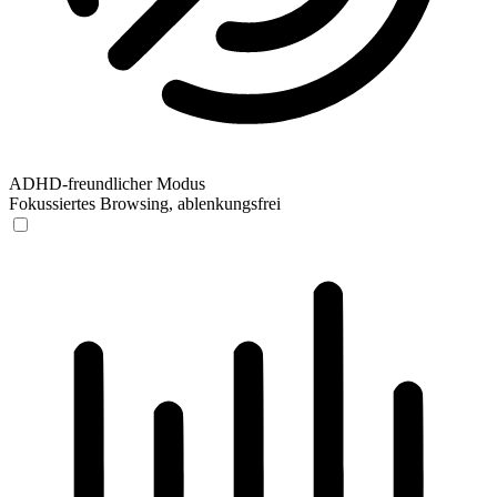
ADHD-freundlicher Modus
Fokussiertes Browsing, ablenkungsfrei