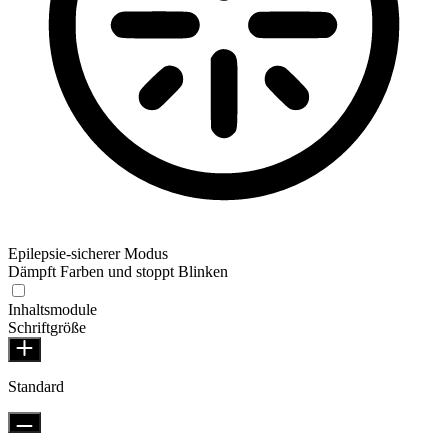
Epilepsie-sicherer Modus
Dämpft Farben und stoppt Blinken
Inhaltsmodule
Schriftgröße
Standard