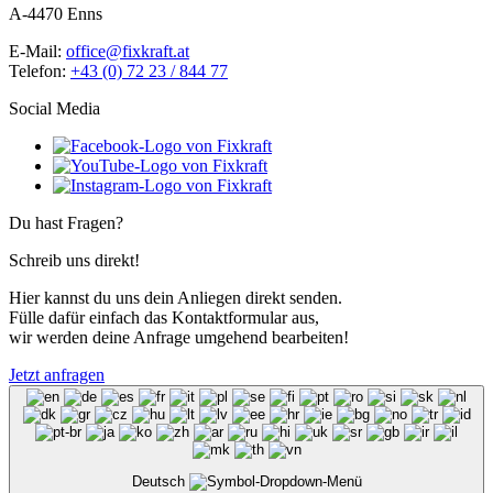
A-4470 Enns
E-Mail:
office@fixkraft.at
Telefon:
+43 (0) 72 23 / 844 77
Social Media
Du hast Fragen?
Schreib uns direkt!
Hier kannst du uns dein Anliegen direkt senden.
Fülle dafür einfach das Kontaktformular aus,
wir werden deine Anfrage umgehend bearbeiten!
Jetzt anfragen
Deutsch