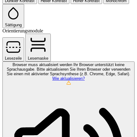
Dunkler Kontrast
Heller Kontrast
Hoher Kontrast
Monochrom
Sättigung
Orientierungsmodule
Lesezeile
Lesemaske
Browser muss aktualisiert werden
Ihr Browser unterstützt keine
Sprachausgabe. Bitte aktualisieren Sie Ihren Browser oder verwenden
Sie einen mit aktivierter Sprachsynthese (z.B. Chrome, Edge, Safari).
Wie aktualisieren?