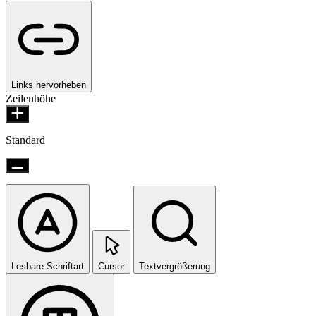
Links hervorheben
Zeilenhöhe
Standard
Lesbare Schriftart
Cursor
Textvergrößerung