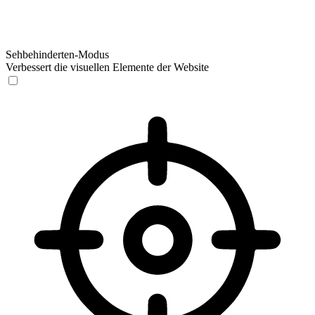
Sehbehinderten-Modus
Verbessert die visuellen Elemente der Website