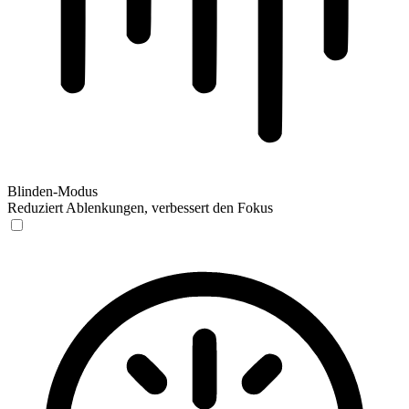
Blinden-Modus
Reduziert Ablenkungen, verbessert den Fokus