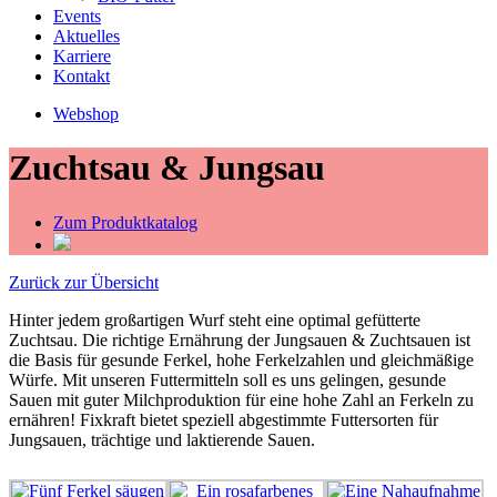
Events
Aktuelles
Karriere
Kontakt
Webshop
Zuchtsau & Jungsau
Zum Produktkatalog
Zurück zur Übersicht
Hinter jedem großartigen Wurf steht eine optimal gefütterte
Zuchtsau. Die richtige Ernährung der Jungsauen & Zuchtsauen ist
die Basis für gesunde Ferkel, hohe Ferkelzahlen und gleichmäßige
Würfe. Mit unseren Futtermitteln soll es uns gelingen, gesunde
Sauen mit guter Milchproduktion für eine hohe Zahl an Ferkeln zu
ernähren! Fixkraft bietet speziell abgestimmte Futtersorten für
Jungsauen, trächtige und laktierende Sauen.