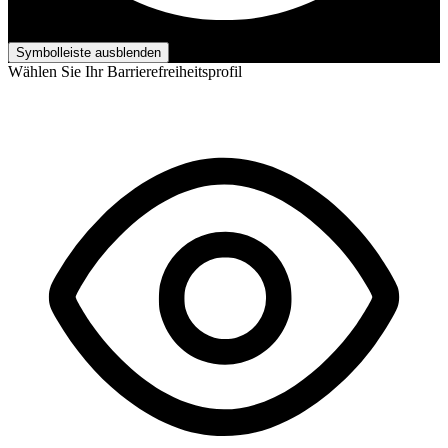
Barrierefreiheits-Anpassungen
Symbolleiste ausblenden
Wählen Sie Ihr Barrierefreiheitsprofil