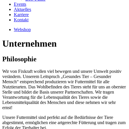
Events
Aktuelles
Karriere
Kontakt
Webshop
Unternehmen
Philosophie
Wir von Fixkraft wollen viel bewegen und unsere Umwelt positiv
verändern. Unserem Leitspruch „Gesundes Tier – Gesunder
Mensch“ entsprechend produzieren wir Futtermittel für alle
Nutztierarten. Das Wohlbefinden des Tieres steht für uns an oberster
Stelle und bildet die Basis unserer Partnerschaften. Wir tragen
Verantwortung für die Lebensqualität des Tieres sowie die
Lebensmittelqualität des Menschen und diese nehmen wir sehr
ernst!
Unsere Futtermittel sind perfekt auf die Bedürfnisse der Tiere
abgestimmt, ermöglichen eine artgerechte Fütterung und tragen zum
Erfolg der Tierhalter bei.