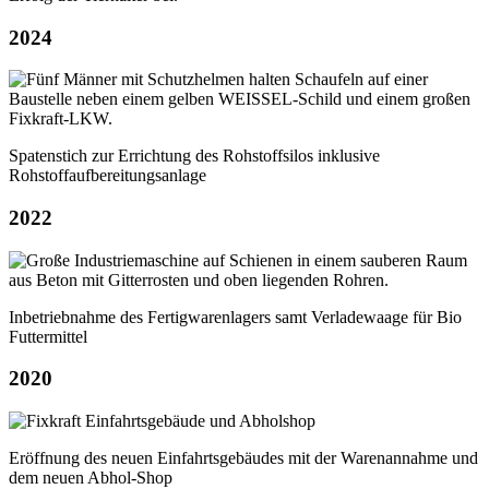
2024
Spatenstich zur Errichtung des Rohstoffsilos inklusive
Rohstoffaufbereitungsanlage
2022
Inbetriebnahme des Fertigwarenlagers samt Verladewaage für Bio
Futtermittel
2020
Eröffnung des neuen Einfahrtsgebäudes mit der Warenannahme und
dem neuen Abhol-Shop