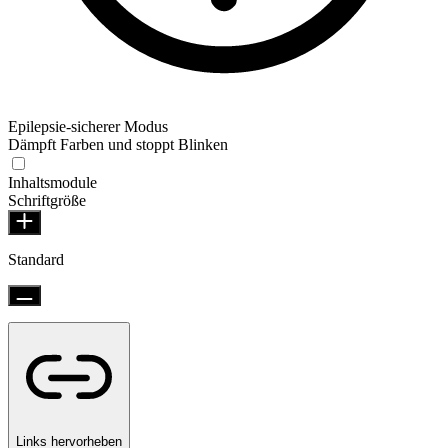
Epilepsie-sicherer Modus
Dämpft Farben und stoppt Blinken
Inhaltsmodule
Schriftgröße
Standard
Links hervorheben