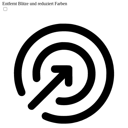
Entfernt Blitze und reduziert Farben