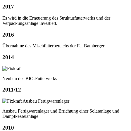
2017
Es wird in die Erneuerung des Strukturfutterwerks und der
Verpackungsanlage investiert.
2016
Übernahme des Mischfutterbereichs der Fa. Bamberger
2014
Neubau des BIO-Futterwerks
2011/12
Ausbau Fertigwarenlager und Errichtung einer Solaranlage und
Dampfkesselanlage
2010