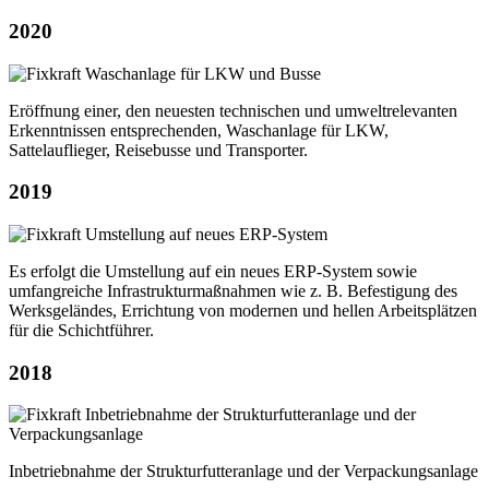
2020
Eröffnung einer, den neuesten technischen und umweltrelevanten
Erkenntnissen entsprechenden, Waschanlage für LKW,
Sattelauflieger, Reisebusse und Transporter.
2019
Es erfolgt die Umstellung auf ein neues ERP-System sowie
umfangreiche Infrastrukturmaßnahmen wie z. B. Befestigung des
Werksgeländes, Errichtung von modernen und hellen Arbeitsplätzen
für die Schichtführer.
2018
Inbetriebnahme der Strukturfutteranlage und der Verpackungsanlage