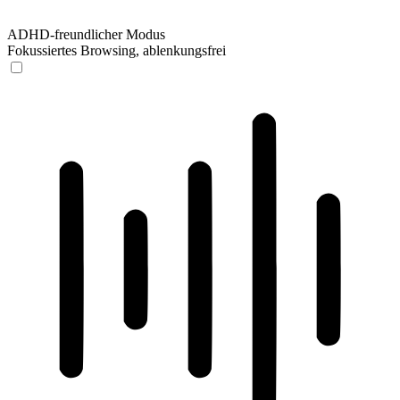
ADHD-freundlicher Modus
Fokussiertes Browsing, ablenkungsfrei