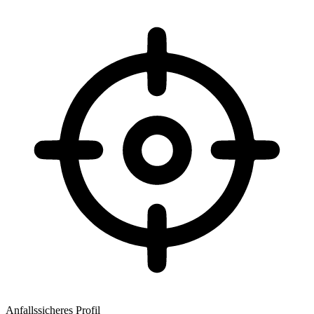
Anfallssicheres Profil