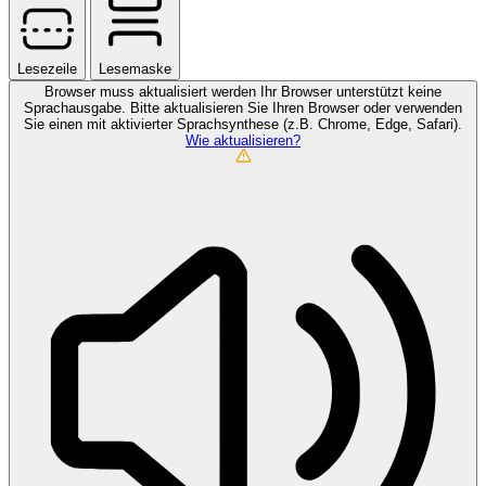
Lesezeile
Lesemaske
Browser muss aktualisiert werden
Ihr Browser unterstützt keine
Sprachausgabe. Bitte aktualisieren Sie Ihren Browser oder verwenden
Sie einen mit aktivierter Sprachsynthese (z.B. Chrome, Edge, Safari).
Wie aktualisieren?