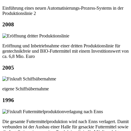
Einführung eines neuen Automatisierungs-Prozess-Systems in der
Produktionslinie 2
2008
Eröffnung und Inbetriebnahme einer dritten Produktionslinie für
gentechnikfreie und BIO-Futtermittel mit einem Investitionswert von
ca. 6,8 Mio. Euro
2005
eigene Schiffsübernahme
1996
Die gesamte Futtermittelproduktion wird nach Enns verlagert. Damit
verbunden ist der Ausbau einer Halle für gesackte Futtermittel sowie