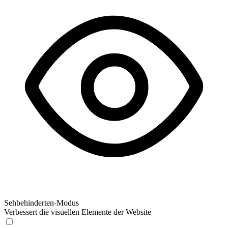
Sehbehinderten-Modus
Verbessert die visuellen Elemente der Website