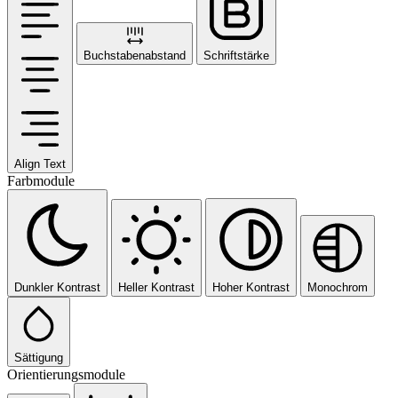
Buchstabenabstand
Schriftstärke
Align Text
Farbmodule
Dunkler Kontrast
Heller Kontrast
Hoher Kontrast
Monochrom
Sättigung
Orientierungsmodule