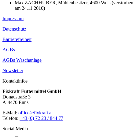
Max ZACHHUBER, Mühlenbesitzer, 4600 Wels (verstorben
am 24.11.2010)
Impressum
Datenschutz
Barrierefreiheit
AGBs
AGBs Waschanlage
Newsletter
Kontaktinfos
Fixkraft-Futtermittel GmbH
Donaustraße 3
A-4470 Enns
E-Mail:
office@fixkraft.at
Telefon:
+43 (0) 72 23 / 844 77
Social Media