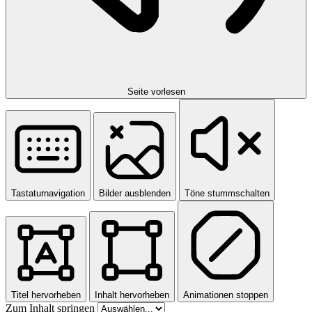
Seite vorlesen
Tastaturnavigation
Bilder ausblenden
Töne stummschalten
Titel hervorheben
Inhalt hervorheben
Animationen stoppen
Zum Inhalt springen