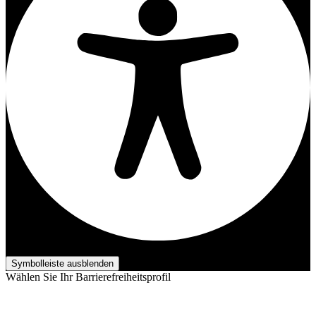
Barrierefreiheits-Anpassungen
Symbolleiste ausblenden
Wählen Sie Ihr Barrierefreiheitsprofil