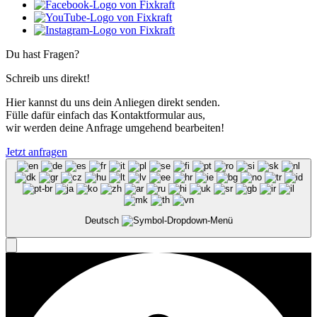
Du hast Fragen?
Schreib uns direkt!
Hier kannst du uns dein Anliegen direkt senden.
Fülle dafür einfach das Kontaktformular aus,
wir werden deine Anfrage umgehend bearbeiten!
Jetzt anfragen
Deutsch