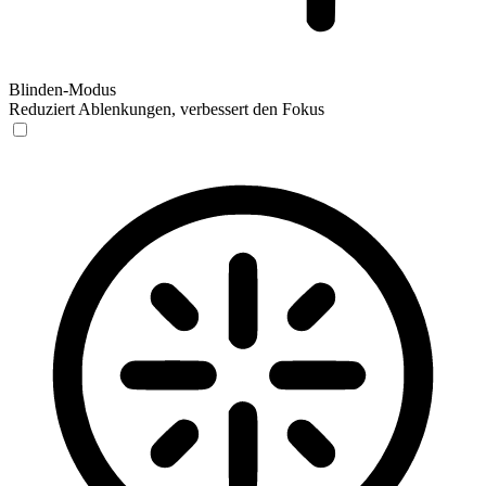
Blinden-Modus
Reduziert Ablenkungen, verbessert den Fokus