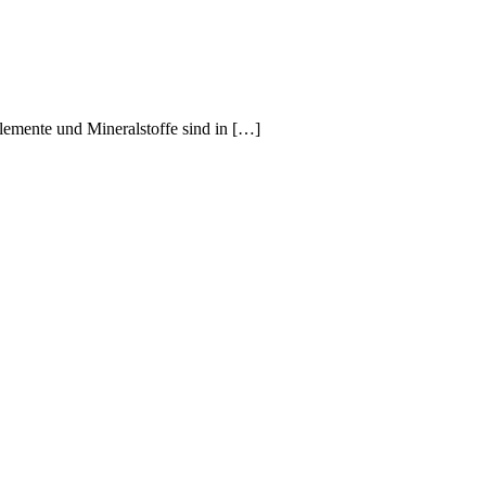
lemente und Mineralstoffe sind in […]