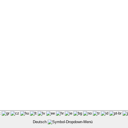
Deutsch