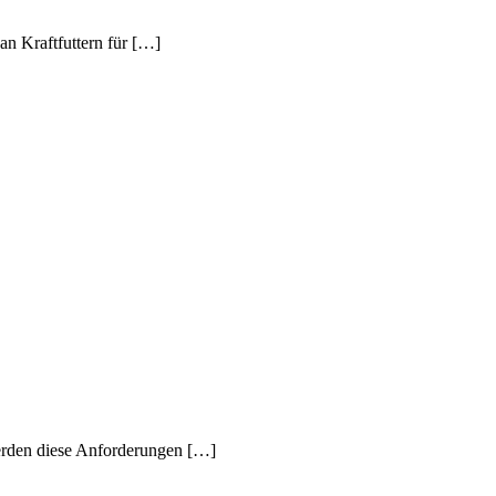
an Kraftfuttern für […]
erden diese Anforderungen […]