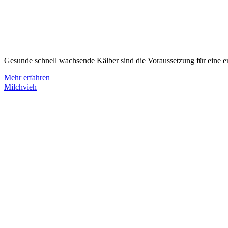
Gesunde schnell wachsende Kälber sind die Voraussetzung für eine er
Mehr erfahren
Milchvieh