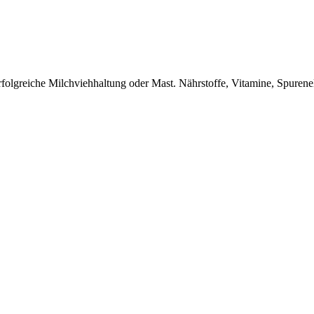
folgreiche Milchviehhaltung oder Mast. Nährstoffe, Vitamine, Spurene