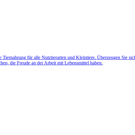
Tiernahrung für alle Nutztierarten und Kleintiere. Überzeugen Sie sich
en, die Freude an der Arbeit mit Lebensmittel haben.