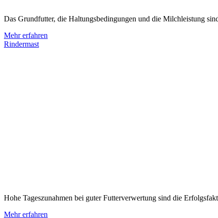
Das Grundfutter, die Haltungsbedingungen und die Milchleistung sind i
Mehr erfahren
Rindermast
Hohe Tageszunahmen bei guter Futterverwertung sind die Erfolgsfa
Mehr erfahren