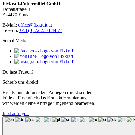
Fixkraft-Futtermittel GmbH
Donaustraße 3
A-4470 Enns
E-Mail:
office@fixkraft.at
Telefon:
+43 (0) 72 23 / 844 77
Social Media
Du hast Fragen?
Schreib uns direkt!
Hier kannst du uns dein Anliegen direkt senden.
Fülle dafür einfach das Kontaktformular aus,
wir werden deine Anfrage umgehend bearbeiten!
Jetzt anfragen