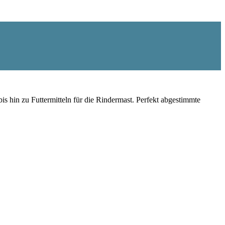
is hin zu Futtermitteln für die Rindermast. Perfekt abgestimmte