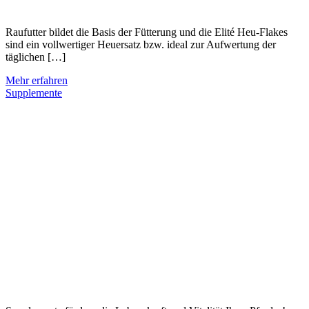
Raufutter bildet die Basis der Fütterung und die Elité Heu-Flakes
sind ein vollwertiger Heuersatz bzw. ideal zur Aufwertung der
täglichen […]
Mehr erfahren
Supplemente