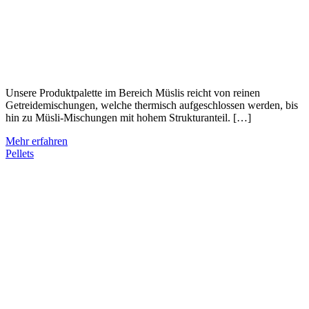
Unsere Produktpalette im Bereich Müslis reicht von reinen
Getreidemischungen, welche thermisch aufgeschlossen werden, bis
hin zu Müsli-Mischungen mit hohem Strukturanteil. […]
Mehr erfahren
Pellets