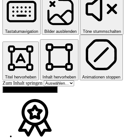
Tastaturnavigation
Bilder ausblenden
Töne stummschalten
Titel hervorheben
Inhalt hervorheben
Animationen stoppen
Zum Inhalt springen
Einstellungen zurücksetzen