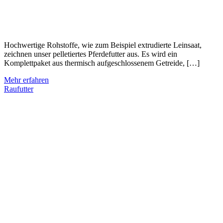
Hochwertige Rohstoffe, wie zum Beispiel extrudierte Leinsaat,
zeichnen unser pelletiertes Pferdefutter aus. Es wird ein
Komplettpaket aus thermisch aufgeschlossenem Getreide, […]
Mehr erfahren
Raufutter