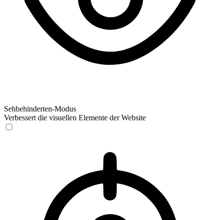
Sehbehinderten-Modus
Verbessert die visuellen Elemente der Website