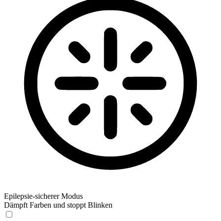
Epilepsie-sicherer Modus
Dämpft Farben und stoppt Blinken