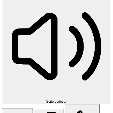
Seite vorlesen