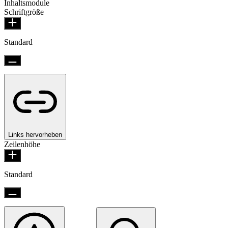
Inhaltsmodule
Schriftgröße
Standard
Links hervorheben
Zeilenhöhe
Standard