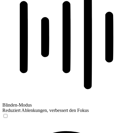
Blinden-Modus
Reduziert Ablenkungen, verbessert den Fokus