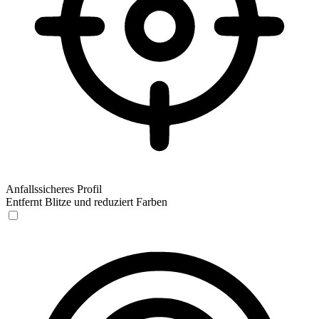
Anfallssicheres Profil
Entfernt Blitze und reduziert Farben