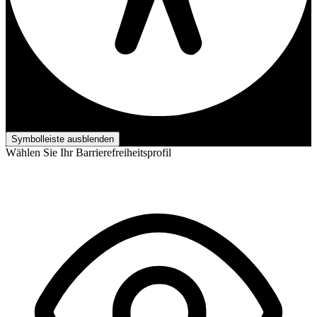
Barrierefreiheits-Anpassungen
Symbolleiste ausblenden
Wählen Sie Ihr Barrierefreiheitsprofil