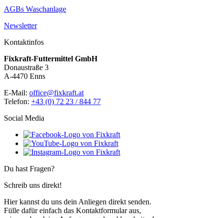
AGBs Waschanlage
Newsletter
Kontaktinfos
Fixkraft-Futtermittel GmbH
Donaustraße 3
A-4470 Enns
E-Mail:
office@fixkraft.at
Telefon:
+43 (0) 72 23 / 844 77
Social Media
Du hast Fragen?
Schreib uns direkt!
Hier kannst du uns dein Anliegen direkt senden.
Fülle dafür einfach das Kontaktformular aus,