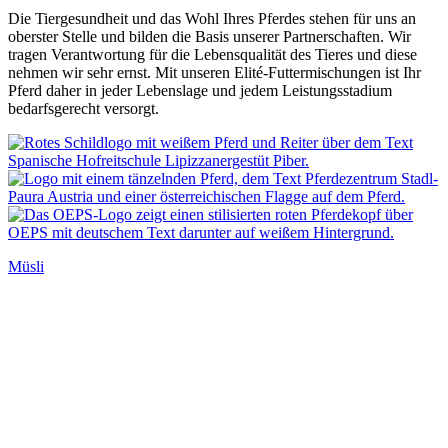
Die Tiergesundheit und das Wohl Ihres Pferdes stehen für uns an
oberster Stelle und bilden die Basis unserer Partnerschaften. Wir
tragen Verantwortung für die Lebensqualität des Tieres und diese
nehmen wir sehr ernst. Mit unseren Elité-Futtermischungen ist Ihr
Pferd daher in jeder Lebenslage und jedem Leistungsstadium
bedarfsgerecht versorgt.
Müsli