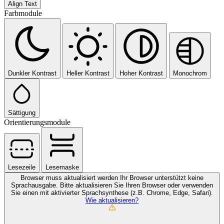
Align Text
Farbmodule
Dunkler Kontrast
Heller Kontrast
Hoher Kontrast
Monochrom
Sättigung
Orientierungsmodule
Lesezeile
Lesemaske
Browser muss aktualisiert werden
Ihr Browser unterstützt keine
Sprachausgabe. Bitte aktualisieren Sie Ihren Browser oder verwenden
Sie einen mit aktivierter Sprachsynthese (z.B. Chrome, Edge, Safari).
Wie aktualisieren?