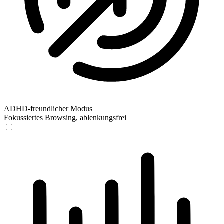
ADHD-freundlicher Modus
Fokussiertes Browsing, ablenkungsfrei