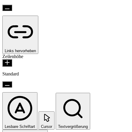
Links hervorheben
Zeilenhöhe
Standard
Lesbare Schriftart
Cursor
Textvergrößerung