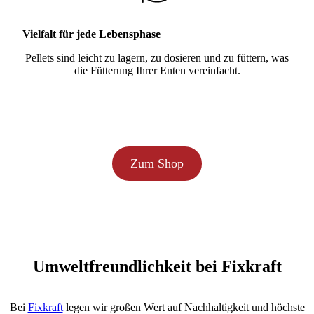
Vielfalt für jede Lebensphase
Pellets sind leicht zu lagern, zu dosieren und zu füttern, was
die Fütterung Ihrer Enten vereinfacht.
Zum Shop
Umweltfreundlichkeit bei Fixkraft
Bei
Fixkraft
legen wir großen Wert auf Nachhaltigkeit und höchste