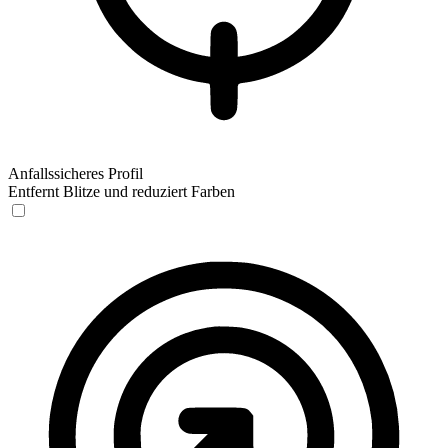
Anfallssicheres Profil
Entfernt Blitze und reduziert Farben