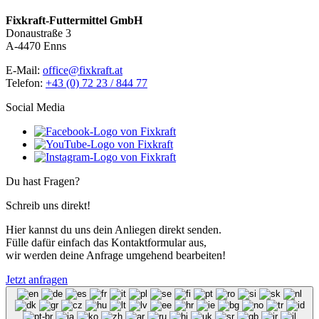
Fixkraft-Futtermittel GmbH
Donaustraße 3
A-4470 Enns
E-Mail:
office@fixkraft.at
Telefon:
+43 (0) 72 23 / 844 77
Social Media
Du hast Fragen?
Schreib uns direkt!
Hier kannst du uns dein Anliegen direkt senden.
Fülle dafür einfach das Kontaktformular aus,
wir werden deine Anfrage umgehend bearbeiten!
Jetzt anfragen