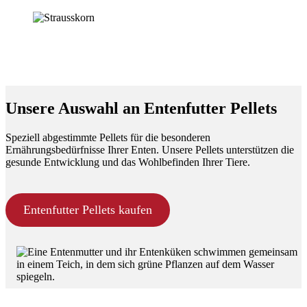
Unsere Auswahl an Entenfutter Pellets
Speziell abgestimmte Pellets für die besonderen
Ernährungsbedürfnisse Ihrer Enten. Unsere Pellets unterstützen die
gesunde Entwicklung und das Wohlbefinden Ihrer Tiere.
Entenfutter Pellets kaufen