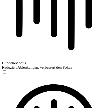
Blinden-Modus
Reduziert Ablenkungen, verbessert den Fokus