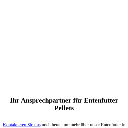
Ihr Ansprechpartner für Entenfutter
Pellets
Kontaktieren Sie uns
noch heute, um mehr über unser Entenfutter in