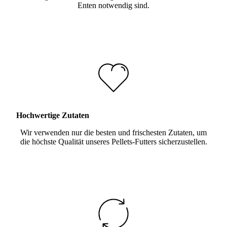
Enten notwendig sind.
Hochwertige Zutaten
Wir verwenden nur die besten und frischesten Zutaten, um
die höchste Qualität unseres Pellets-Futters sicherzustellen.