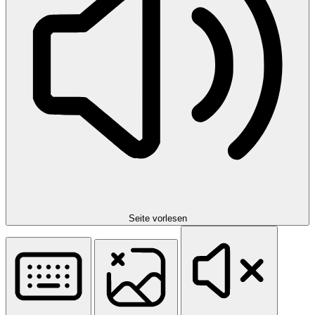
Seite vorlesen