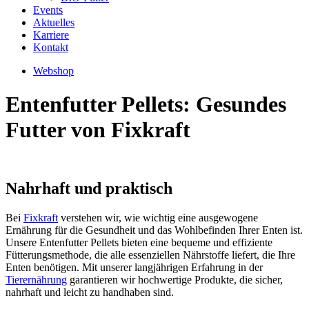
Events
Aktuelles
Karriere
Kontakt
Webshop
Entenfutter Pellets: Gesundes
Futter von Fixkraft
Nahrhaft und praktisch
Bei
Fixkraft
verstehen wir, wie wichtig eine ausgewogene
Ernährung für die Gesundheit und das Wohlbefinden Ihrer Enten ist.
Unsere Entenfutter Pellets bieten eine bequeme und effiziente
Fütterungsmethode, die alle essenziellen Nährstoffe liefert, die Ihre
Enten benötigen. Mit unserer langjährigen Erfahrung in der
Tierernährung
garantieren wir hochwertige Produkte, die sicher,
nahrhaft und leicht zu handhaben sind.