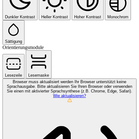
Dunkler Kontrast
Heller Kontrast
Hoher Kontrast
Monochrom
Sättigung
Orientierungsmodule
Lesezeile
Lesemaske
Browser muss aktualisiert werden
Ihr Browser unterstützt keine
Sprachausgabe. Bitte aktualisieren Sie Ihren Browser oder verwenden
Sie einen mit aktivierter Sprachsynthese (z.B. Chrome, Edge, Safari).
Wie aktualisieren?