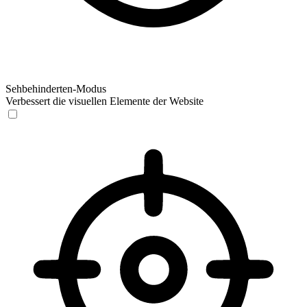
Sehbehinderten-Modus
Verbessert die visuellen Elemente der Website