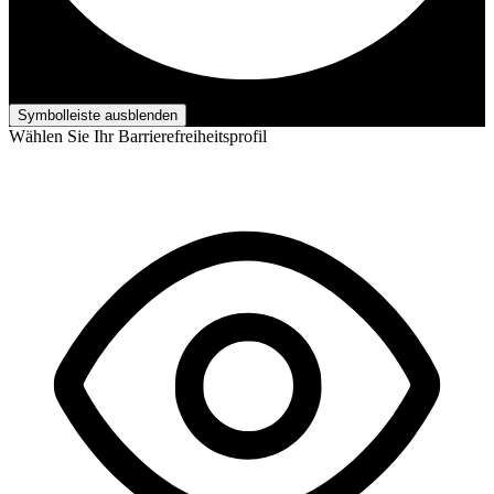
Barrierefreiheits-Anpassungen
Symbolleiste ausblenden
Wählen Sie Ihr Barrierefreiheitsprofil