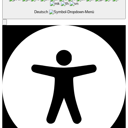
Deutsch