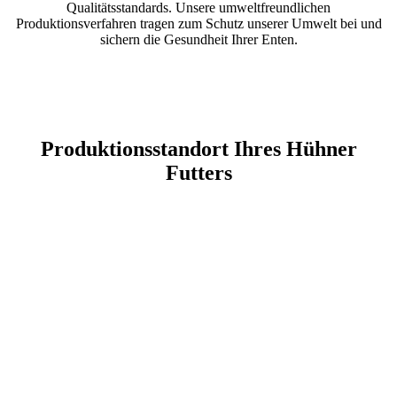
Qualitätsstandards. Unsere umweltfreundlichen
Produktionsverfahren tragen zum Schutz unserer Umwelt bei und
sichern die Gesundheit Ihrer Enten.
Produktionsstandort Ihres Hühner
Futters