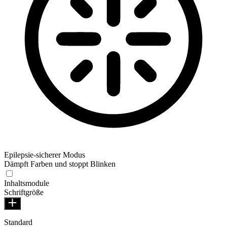
Epilepsie-sicherer Modus
Dämpft Farben und stoppt Blinken
Inhaltsmodule
Schriftgröße
Standard