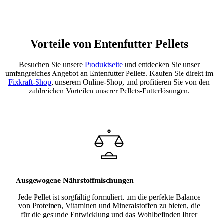
Vorteile von Entenfutter Pellets
Besuchen Sie unsere
Produktseite
und entdecken Sie unser
umfangreiches Angebot an Entenfutter Pellets. Kaufen Sie direkt im
Fixkraft-Shop
, unserem Online-Shop, und profitieren Sie von den
zahlreichen Vorteilen unserer Pellets-Futterlösungen.
Ausgewogene Nährstoffmischungen
Jede Pellet ist sorgfältig formuliert, um die perfekte Balance
von Proteinen, Vitaminen und Mineralstoffen zu bieten, die
für die gesunde Entwicklung und das Wohlbefinden Ihrer