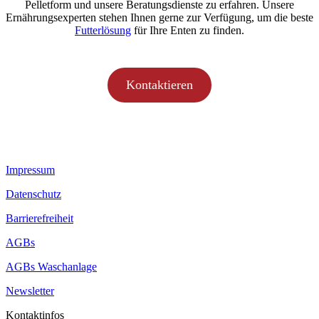
Pelletform und unsere Beratungsdienste zu erfahren. Unsere
Ernährungsexperten stehen Ihnen gerne zur Verfügung, um die beste
Futterlösung
für Ihre Enten zu finden.
Kontaktieren
Impressum
Datenschutz
Barrierefreiheit
AGBs
AGBs Waschanlage
Newsletter
Kontaktinfos