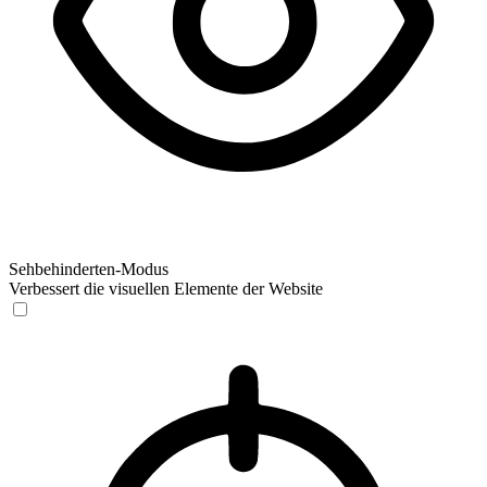
Sehbehinderten-Modus
Verbessert die visuellen Elemente der Website