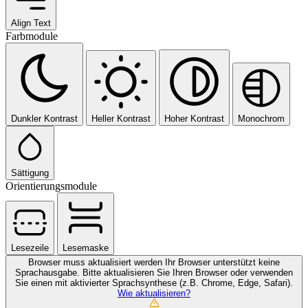
Align Text
Farbmodule
Dunkler Kontrast
Heller Kontrast
Hoher Kontrast
Monochrom
Sättigung
Orientierungsmodule
Lesezeile
Lesemaske
Browser muss aktualisiert werden
Ihr Browser unterstützt keine
Sprachausgabe. Bitte aktualisieren Sie Ihren Browser oder verwenden
Sie einen mit aktivierter Sprachsynthese (z.B. Chrome, Edge, Safari).
Wie aktualisieren?