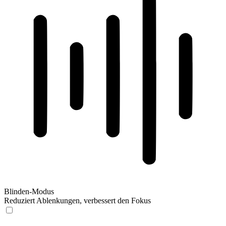
Blinden-Modus
Reduziert Ablenkungen, verbessert den Fokus