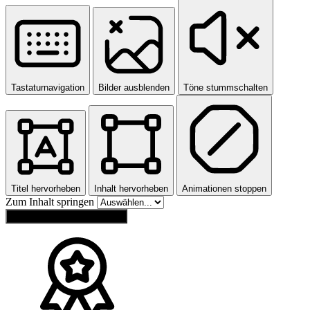
Tastaturnavigation
Bilder ausblenden
Töne stummschalten
Titel hervorheben
Inhalt hervorheben
Animationen stoppen
Zum Inhalt springen
Einstellungen zurücksetzen