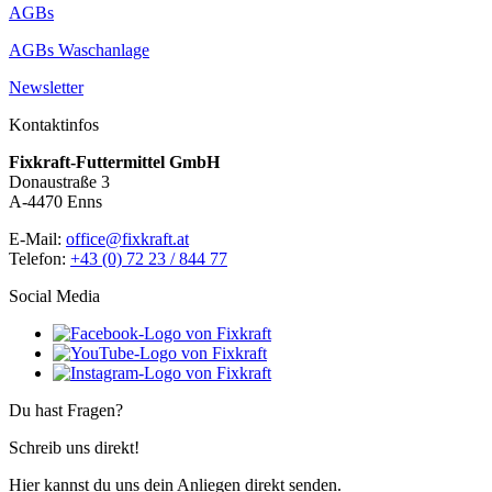
AGBs
AGBs Waschanlage
Newsletter
Kontaktinfos
Fixkraft-Futtermittel GmbH
Donaustraße 3
A-4470 Enns
E-Mail:
office@fixkraft.at
Telefon:
+43 (0) 72 23 / 844 77
Social Media
Du hast Fragen?
Schreib uns direkt!
Hier kannst du uns dein Anliegen direkt senden.