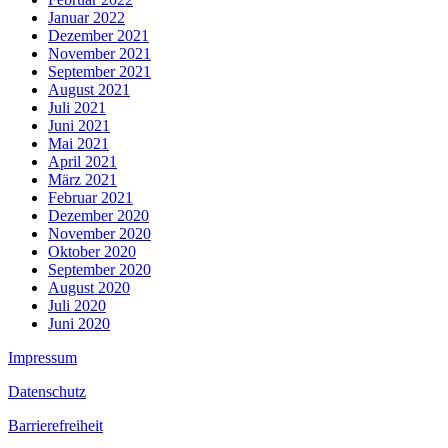
Januar 2022
Dezember 2021
November 2021
September 2021
August 2021
Juli 2021
Juni 2021
Mai 2021
April 2021
März 2021
Februar 2021
Dezember 2020
November 2020
Oktober 2020
September 2020
August 2020
Juli 2020
Juni 2020
Impressum
Datenschutz
Barrierefreiheit