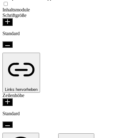
Inhaltsmodule
Schriftgröße
Standard
Links hervorheben
Zeilenhöhe
Standard