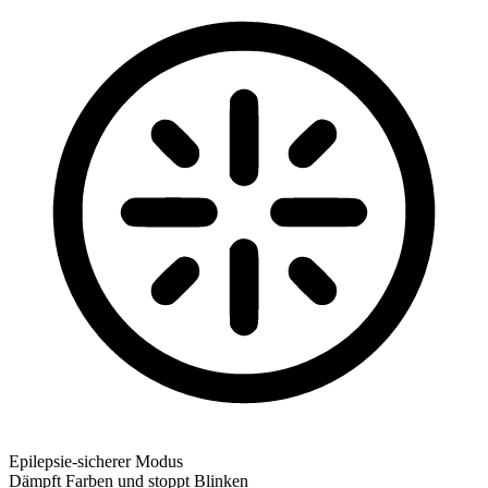
Epilepsie-sicherer Modus
Dämpft Farben und stoppt Blinken