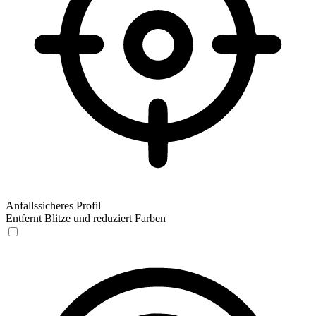
Anfallssicheres Profil
Entfernt Blitze und reduziert Farben