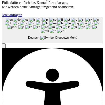
Fülle dafür einfach das Kontaktformular aus,
wir werden deine Anfrage umgehend bearbeiten!
Jetzt anfragen
Deutsch