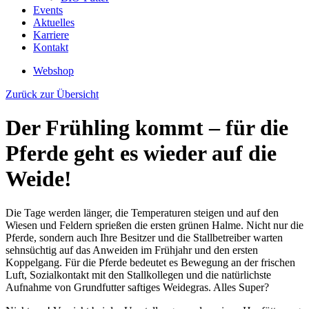
Events
Aktuelles
Karriere
Kontakt
Webshop
Zurück zur Übersicht
Der Frühling kommt – für die
Pferde geht es wieder auf die
Weide!
Die Tage werden länger, die Temperaturen steigen und auf den
Wiesen und Feldern sprießen die ersten grünen Halme. Nicht nur die
Pferde, sondern auch Ihre Besitzer und die Stallbetreiber warten
sehnsüchtig auf das Anweiden im Frühjahr und den ersten
Koppelgang. Für die Pferde bedeutet es Bewegung an der frischen
Luft, Sozialkontakt mit den Stallkollegen und die natürlichste
Aufnahme von Grundfutter saftiges Weidegras. Alles Super?