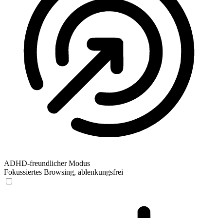
ADHD-freundlicher Modus
Fokussiertes Browsing, ablenkungsfrei