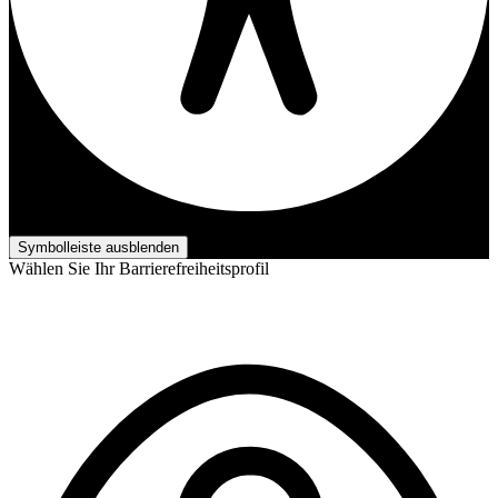
Barrierefreiheits-Anpassungen
Symbolleiste ausblenden
Wählen Sie Ihr Barrierefreiheitsprofil