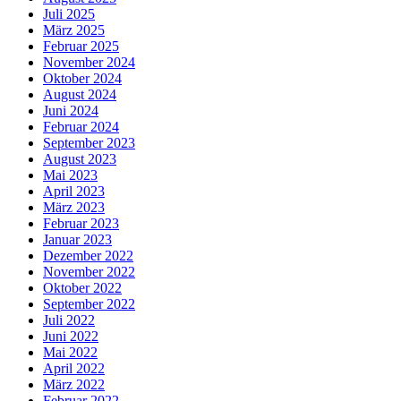
Juli 2025
März 2025
Februar 2025
November 2024
Oktober 2024
August 2024
Juni 2024
Februar 2024
September 2023
August 2023
Mai 2023
April 2023
März 2023
Februar 2023
Januar 2023
Dezember 2022
November 2022
Oktober 2022
September 2022
Juli 2022
Juni 2022
Mai 2022
April 2022
März 2022
Februar 2022