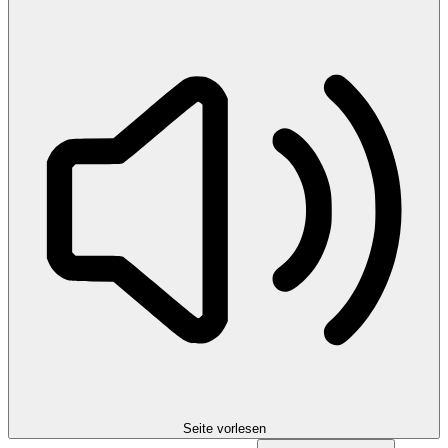
Seite vorlesen