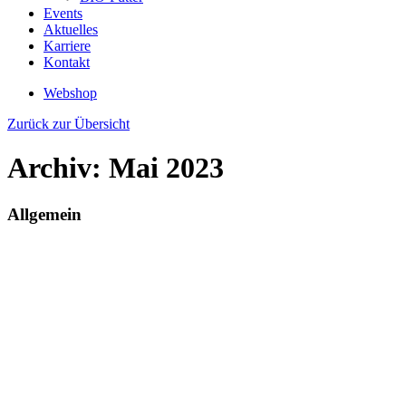
Events
Aktuelles
Karriere
Kontakt
Webshop
Zurück zur Übersicht
Archiv: Mai 2023
Allgemein