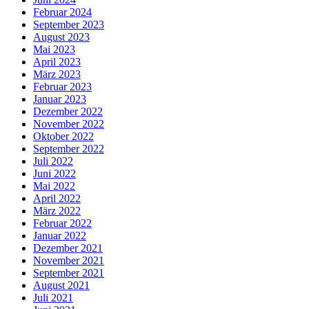
Februar 2024
September 2023
August 2023
Mai 2023
April 2023
März 2023
Februar 2023
Januar 2023
Dezember 2022
November 2022
Oktober 2022
September 2022
Juli 2022
Juni 2022
Mai 2022
April 2022
März 2022
Februar 2022
Januar 2022
Dezember 2021
November 2021
September 2021
August 2021
Juli 2021