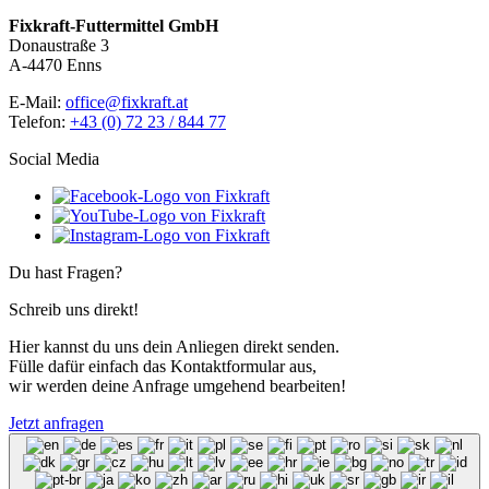
Fixkraft-Futtermittel GmbH
Donaustraße 3
A-4470 Enns
E-Mail:
office@fixkraft.at
Telefon:
+43 (0) 72 23 / 844 77
Social Media
Du hast Fragen?
Schreib uns direkt!
Hier kannst du uns dein Anliegen direkt senden.
Fülle dafür einfach das Kontaktformular aus,
wir werden deine Anfrage umgehend bearbeiten!
Jetzt anfragen