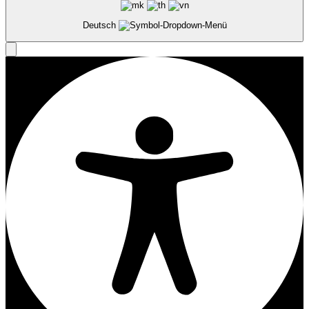
Deutsch