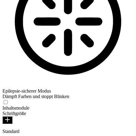
Epilepsie-sicherer Modus
Dämpft Farben und stoppt Blinken
Inhaltsmodule
Schriftgröße
Standard