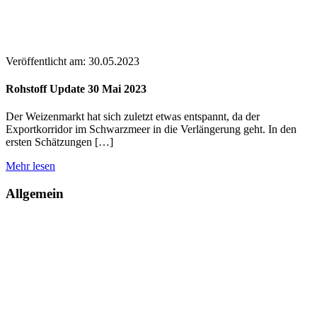
Veröffentlicht am:
30.05.2023
Rohstoff Update 30 Mai 2023
Der Weizenmarkt hat sich zuletzt etwas entspannt, da der
Exportkorridor im Schwarzmeer in die Verlängerung geht. In den
ersten Schätzungen […]
Mehr lesen
Allgemein