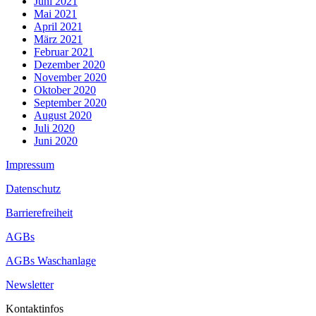
Juni 2021
Mai 2021
April 2021
März 2021
Februar 2021
Dezember 2020
November 2020
Oktober 2020
September 2020
August 2020
Juli 2020
Juni 2020
Impressum
Datenschutz
Barrierefreiheit
AGBs
AGBs Waschanlage
Newsletter
Kontaktinfos