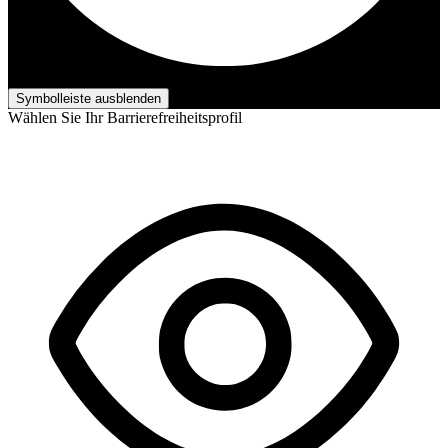
Barrierefreiheits-Anpassungen
Symbolleiste ausblenden
Wählen Sie Ihr Barrierefreiheitsprofil