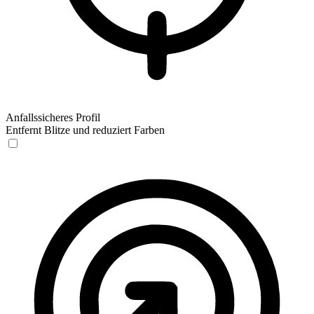
Anfallssicheres Profil
Entfernt Blitze und reduziert Farben