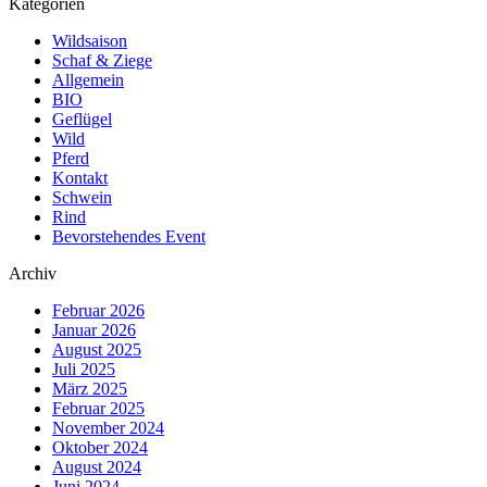
Kategorien
Wildsaison
Schaf & Ziege
Allgemein
BIO
Geflügel
Wild
Pferd
Kontakt
Schwein
Rind
Bevorstehendes Event
Archiv
Februar 2026
Januar 2026
August 2025
Juli 2025
März 2025
Februar 2025
November 2024
Oktober 2024
August 2024
Juni 2024