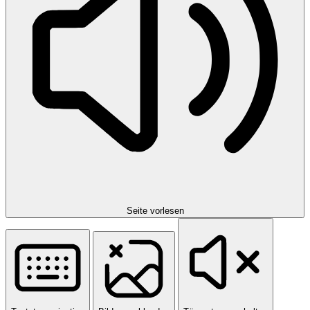
Seite vorlesen