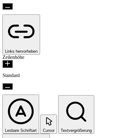
Links hervorheben
Zeilenhöhe
Standard
Lesbare Schriftart
Cursor
Textvergrößerung