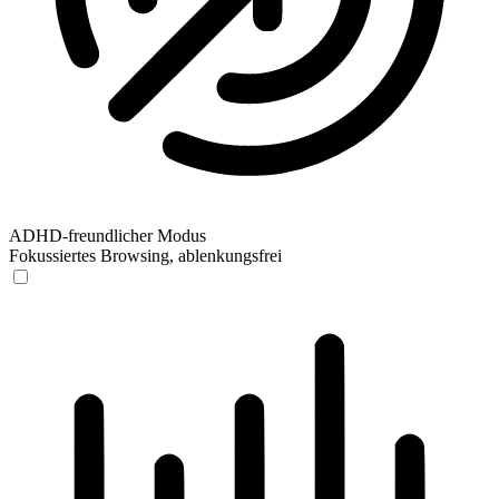
ADHD-freundlicher Modus
Fokussiertes Browsing, ablenkungsfrei