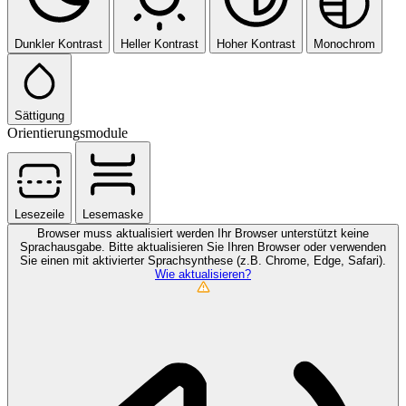
Dunkler Kontrast
Heller Kontrast
Hoher Kontrast
Monochrom
Sättigung
Orientierungsmodule
Lesezeile
Lesemaske
Browser muss aktualisiert werden
Ihr Browser unterstützt keine
Sprachausgabe. Bitte aktualisieren Sie Ihren Browser oder verwenden
Sie einen mit aktivierter Sprachsynthese (z.B. Chrome, Edge, Safari).
Wie aktualisieren?