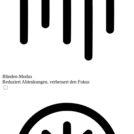
Blinden-Modus
Reduziert Ablenkungen, verbessert den Fokus