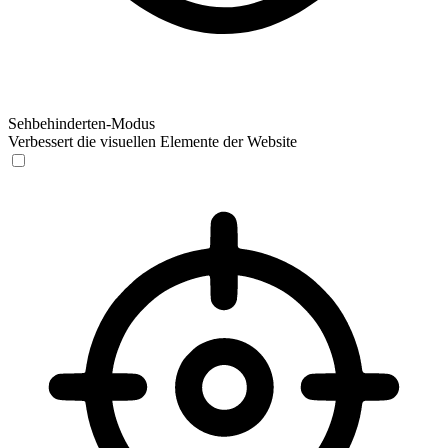
Sehbehinderten-Modus
Verbessert die visuellen Elemente der Website