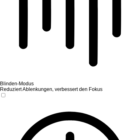
Blinden-Modus
Reduziert Ablenkungen, verbessert den Fokus