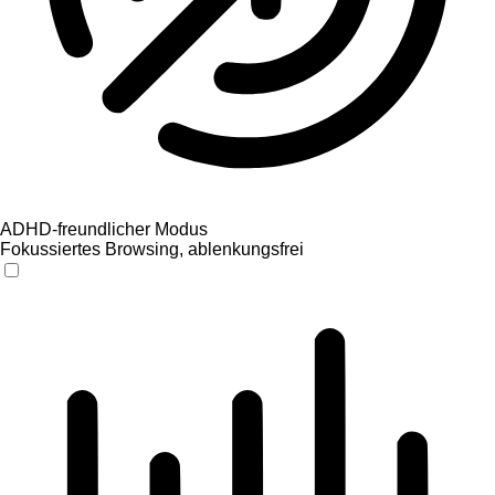
ADHD-freundlicher Modus
Fokussiertes Browsing, ablenkungsfrei