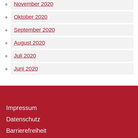
November 2020
Oktober 2020
September 2020
August 2020
Juli 2020
Juni 2020
Impressum
Datenschutz
Barrierefreiheit