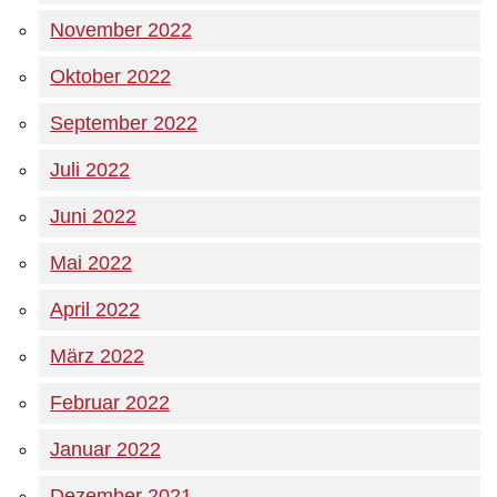
November 2022
Oktober 2022
September 2022
Juli 2022
Juni 2022
Mai 2022
April 2022
März 2022
Februar 2022
Januar 2022
Dezember 2021