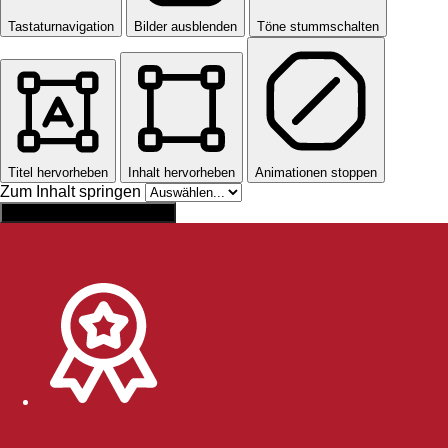
Tastaturnavigation
Bilder ausblenden
Töne stummschalten
Titel hervorheben
Inhalt hervorheben
Animationen stoppen
Zum Inhalt springen
Einstellungen zurücksetzen