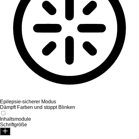
Epilepsie-sicherer Modus
Dämpft Farben und stoppt Blinken
Inhaltsmodule
Schriftgröße