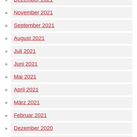
November 2021
September 2021
August 2021
Juli 2021
Juni 2021
Mai 2021
April 2021
März 2021
Februar 2021
Dezember 2020