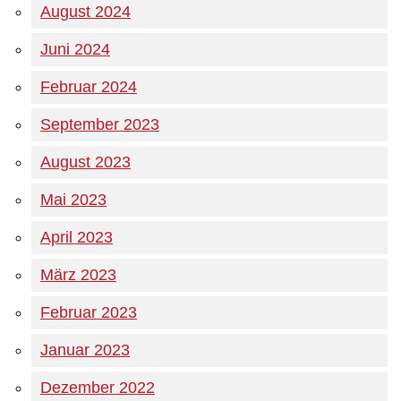
August 2024
Juni 2024
Februar 2024
September 2023
August 2023
Mai 2023
April 2023
März 2023
Februar 2023
Januar 2023
Dezember 2022