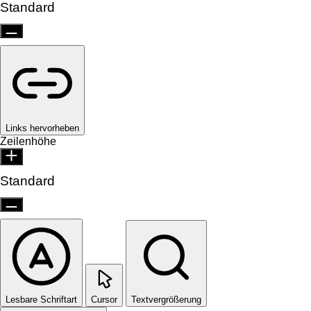
Standard
Links hervorheben
Zeilenhöhe
Standard
Lesbare Schriftart
Cursor
Textvergrößerung