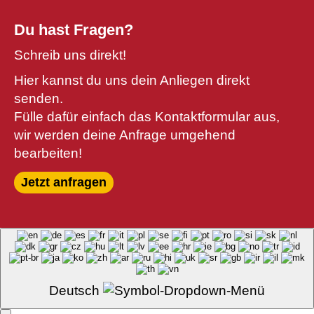
Du hast Fragen?
Schreib uns direkt!
Hier kannst du uns dein Anliegen direkt
senden.
Fülle dafür einfach das Kontaktformular aus,
wir werden deine Anfrage umgehend
bearbeiten!
Jetzt anfragen
Deutsch