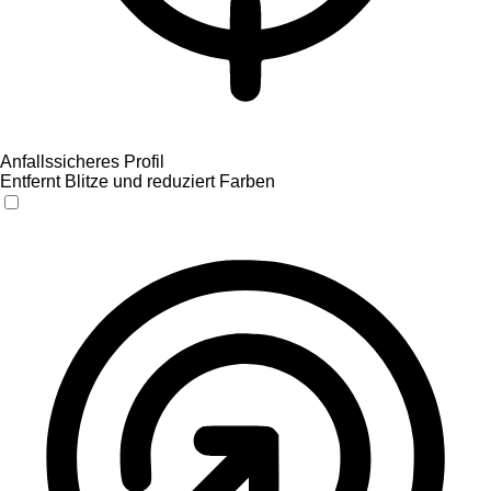
Anfallssicheres Profil
Entfernt Blitze und reduziert Farben