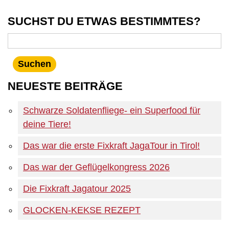
SUCHST DU ETWAS BESTIMMTES?
NEUESTE BEITRÄGE
Schwarze Soldatenfliege- ein Superfood für
deine Tiere!
Das war die erste Fixkraft JagaTour in Tirol!
Das war der Geflügelkongress 2026
Die Fixkraft Jagatour 2025
GLOCKEN-KEKSE REZEPT