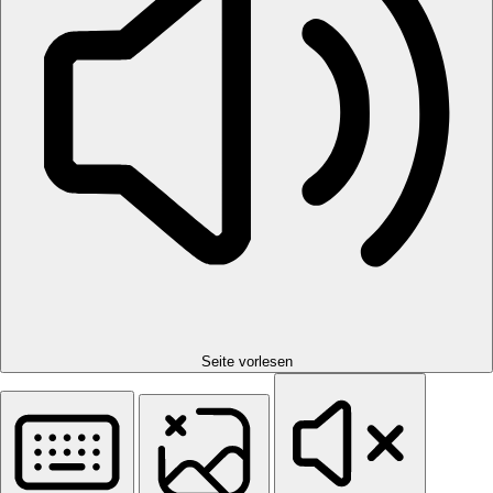
Seite vorlesen