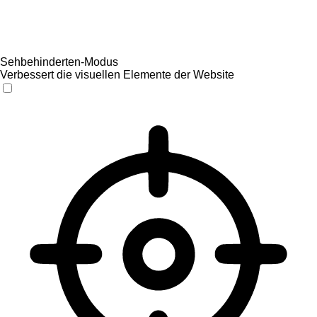
Sehbehinderten-Modus
Verbessert die visuellen Elemente der Website