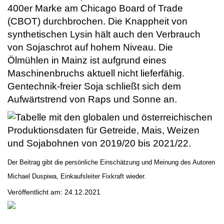
400er Marke am Chicago Board of Trade
(CBOT) durchbrochen. Die Knappheit von
synthetischen Lysin hält auch den Verbrauch
von Sojaschrot auf hohem Niveau. Die
Ölmühlen in Mainz ist aufgrund eines
Maschinenbruchs aktuell nicht lieferfähig.
Gentechnik-freier Soja schließt sich dem
Aufwärtstrend von Raps und Sonne an.
Der Beitrag gibt die persönliche Einschätzung und Meinung des Autoren
Michael Duspiwa, Einkaufsleiter Fixkraft wieder.
Veröffentlicht am:
24.12.2021