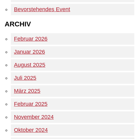
Bevorstehendes Event
ARCHIV
Februar 2026
Januar 2026
August 2025
Juli 2025
März 2025
Februar 2025
November 2024
Oktober 2024