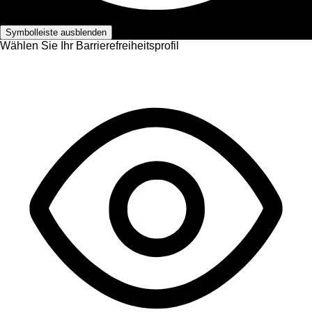
Barrierefreiheits-Anpassungen
Symbolleiste ausblenden
Wählen Sie Ihr Barrierefreiheitsprofil