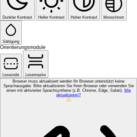
Dunkler Kontrast
Heller Kontrast
Hoher Kontrast
Monochrom
Sättigung
Orientierungsmodule
Lesezeile
Lesemaske
Browser muss aktualisiert werden
Ihr Browser unterstützt keine
Sprachausgabe. Bitte aktualisieren Sie Ihren Browser oder verwenden Sie
einen mit aktivierter Sprachsynthese (z.B. Chrome, Edge, Safari).
Wie
aktualisieren?