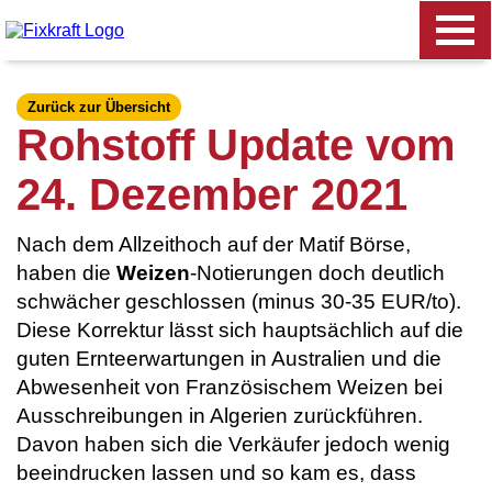
Zurück zur Übersicht
Rohstoff Update vom
24. Dezember 2021
Nach dem Allzeithoch auf der Matif Börse,
haben die
Weizen
-Notierungen doch deutlich
schwächer geschlossen (minus 30-35 EUR/to).
Diese Korrektur lässt sich hauptsächlich auf die
guten Ernteerwartungen in Australien und die
Abwesenheit von Französischem Weizen bei
Ausschreibungen in Algerien zurückführen.
Davon haben sich die Verkäufer jedoch wenig
beeindrucken lassen und so kam es, dass