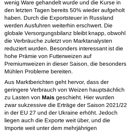
wenig Ware gehandelt wurde und die Kurse in
den letzten Tagen bereits 50% wieder aufgeholt
haben. Durch die Exportsteuer in Russland
werden Ausfuhren weiterhin erschwert. Die
globale Versorgungsbilanz bleibt knapp, obwohl
die Verbräuche zuletzt von Marktanalysten
reduziert wurden. Besonders interessant ist die
hohe Prämie von Futterweizen auf
Premiumweizen in dieser Saison, die besonders
Mühlen Probleme bereiten.
Aus Marktberichten geht hervor, dass der
geringere Verbrauch von Weizen hauptsächlich
zu Lasten von
Mais
geschieht. Hier wurden
zwar sukzessive die Erträge der Saison 2021/22
in der EU 27 und der Ukraine erhöht. Jedoch
liegen auch die Exporte weit über, und die
Importe weit unter dem mehrjährigen