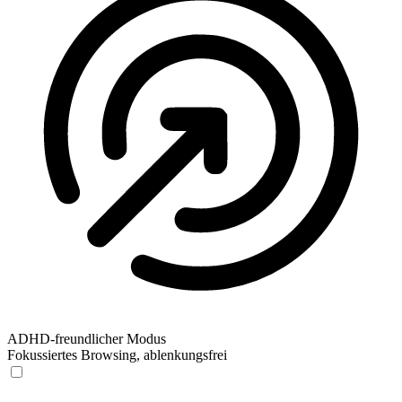
ADHD-freundlicher Modus
Fokussiertes Browsing, ablenkungsfrei