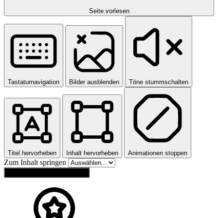
Seite vorlesen
Tastaturnavigation
Bilder ausblenden
Töne stummschalten
Titel hervorheben
Inhalt hervorheben
Animationen stoppen
Zum Inhalt springen
Einstellungen zurücksetzen