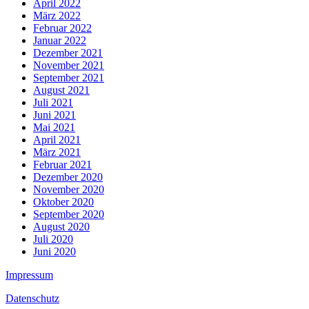
April 2022
März 2022
Februar 2022
Januar 2022
Dezember 2021
November 2021
September 2021
August 2021
Juli 2021
Juni 2021
Mai 2021
April 2021
März 2021
Februar 2021
Dezember 2020
November 2020
Oktober 2020
September 2020
August 2020
Juli 2020
Juni 2020
Impressum
Datenschutz