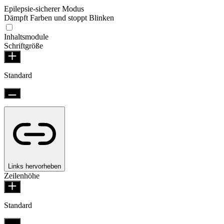
Epilepsie-sicherer Modus
Dämpft Farben und stoppt Blinken
Inhaltsmodule
Schriftgröße
Standard
Links hervorheben
Zeilenhöhe
Standard