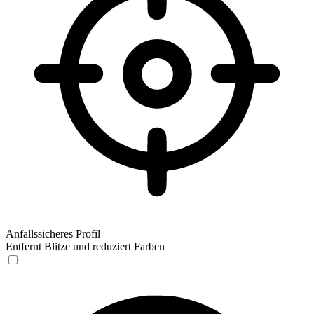
Anfallssicheres Profil
Entfernt Blitze und reduziert Farben