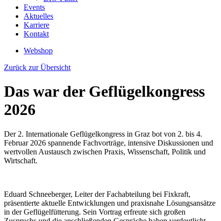
Events
Aktuelles
Karriere
Kontakt
Webshop
Zurück zur Übersicht
Das war der Geflügelkongress
2026
Der 2. Internationale Geflügelkongress in Graz bot von 2. bis 4.
Februar 2026 spannende Fachvorträge, intensive Diskussionen und
wertvollen Austausch zwischen Praxis, Wissenschaft, Politik und
Wirtschaft.
Eduard Schneeberger, Leiter der Fachabteilung bei Fixkraft,
präsentierte aktuelle Entwicklungen und praxisnahe Lösungsansätze
in der Geflügelfütterung. Sein Vortrag erfreute sich großen
Zuspruchs und die anschließenden Gespräche haben verdeutlicht,