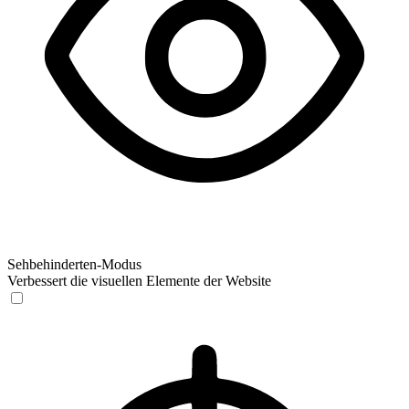
Sehbehinderten-Modus
Verbessert die visuellen Elemente der Website