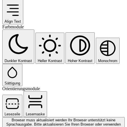
Align Text
Farbmodule
Dunkler Kontrast
Heller Kontrast
Hoher Kontrast
Monochrom
Sättigung
Orientierungsmodule
Lesezeile
Lesemaske
Browser muss aktualisiert werden
Ihr Browser unterstützt keine
Sprachausgabe. Bitte aktualisieren Sie Ihren Browser oder verwenden