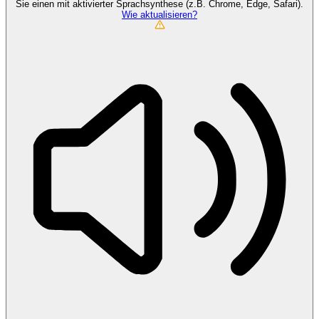
Sie einen mit aktivierter Sprachsynthese (z.B. Chrome, Edge, Safari).
Wie aktualisieren?