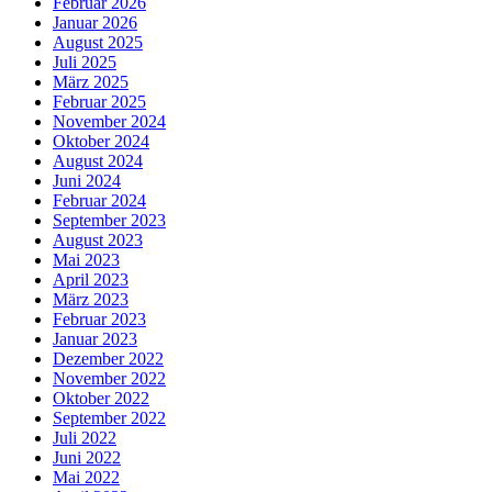
Februar 2026
Januar 2026
August 2025
Juli 2025
März 2025
Februar 2025
November 2024
Oktober 2024
August 2024
Juni 2024
Februar 2024
September 2023
August 2023
Mai 2023
April 2023
März 2023
Februar 2023
Januar 2023
Dezember 2022
November 2022
Oktober 2022
September 2022
Juli 2022
Juni 2022
Mai 2022