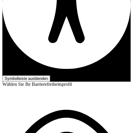
Barrierefreiheits-Anpassungen
Symbolleiste ausblenden
Wählen Sie Ihr Barrierefreiheitsprofil