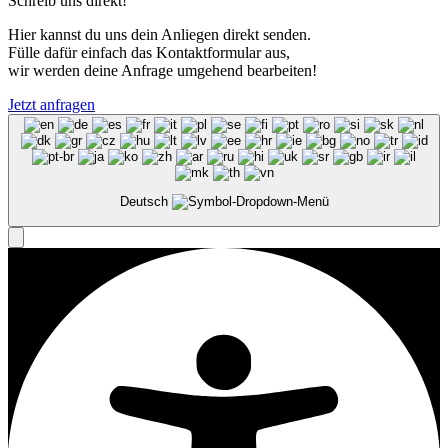
Schreib uns direkt!
Hier kannst du uns dein Anliegen direkt senden.
Fülle dafür einfach das Kontaktformular aus,
wir werden deine Anfrage umgehend bearbeiten!
Jetzt anfragen
Deutsch