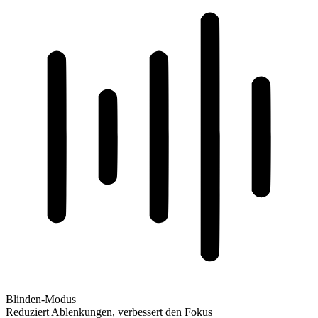
Blinden-Modus
Reduziert Ablenkungen, verbessert den Fokus