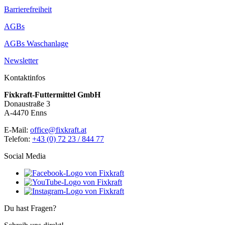
Barrierefreiheit
AGBs
AGBs Waschanlage
Newsletter
Kontaktinfos
Fixkraft-Futtermittel GmbH
Donaustraße 3
A-4470 Enns
E-Mail:
office@fixkraft.at
Telefon:
+43 (0) 72 23 / 844 77
Social Media
Du hast Fragen?