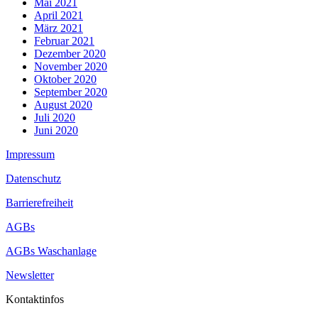
Mai 2021
April 2021
März 2021
Februar 2021
Dezember 2020
November 2020
Oktober 2020
September 2020
August 2020
Juli 2020
Juni 2020
Impressum
Datenschutz
Barrierefreiheit
AGBs
AGBs Waschanlage
Newsletter
Kontaktinfos