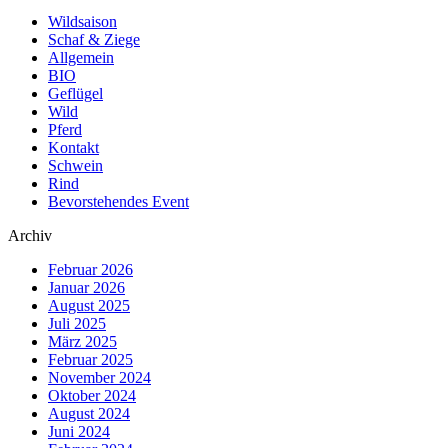
Wildsaison
Schaf & Ziege
Allgemein
BIO
Geflügel
Wild
Pferd
Kontakt
Schwein
Rind
Bevorstehendes Event
Archiv
Februar 2026
Januar 2026
August 2025
Juli 2025
März 2025
Februar 2025
November 2024
Oktober 2024
August 2024
Juni 2024