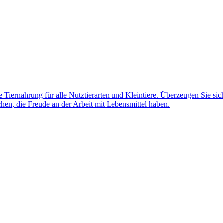
Tiernahrung für alle Nutztierarten und Kleintiere. Überzeugen Sie sich
en, die Freude an der Arbeit mit Lebensmittel haben.