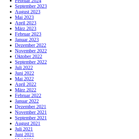
Februar 2024
September 2023
August 2023
Mai 2023
April 2023
März 2023
Februar 2023
Januar 2023
Dezember 2022
November 2022
Oktober 2022
September 2022
Juli 2022
Juni 2022
Mai 2022
April 2022
März 2022
Februar 2022
Januar 2022
Dezember 2021
November 2021
September 2021
August 2021
Juli 2021
Juni 2021