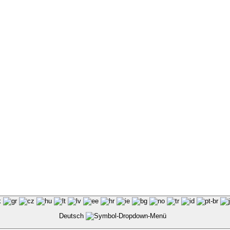
Deutsch