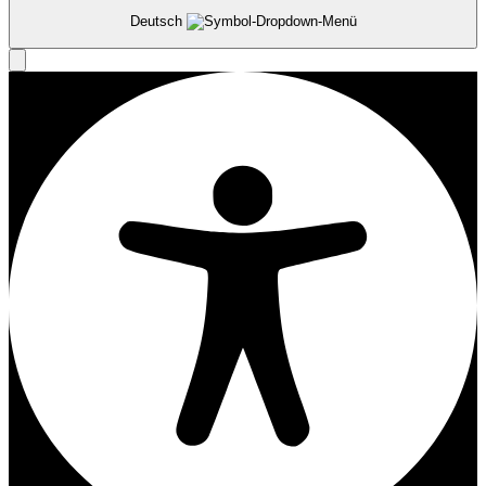
Deutsch