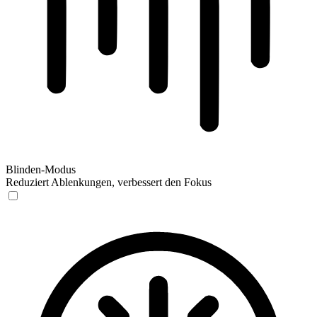
Blinden-Modus
Reduziert Ablenkungen, verbessert den Fokus