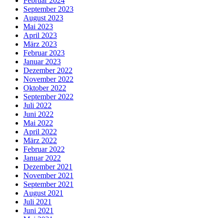
Februar 2024
September 2023
August 2023
Mai 2023
April 2023
März 2023
Februar 2023
Januar 2023
Dezember 2022
November 2022
Oktober 2022
September 2022
Juli 2022
Juni 2022
Mai 2022
April 2022
März 2022
Februar 2022
Januar 2022
Dezember 2021
November 2021
September 2021
August 2021
Juli 2021
Juni 2021