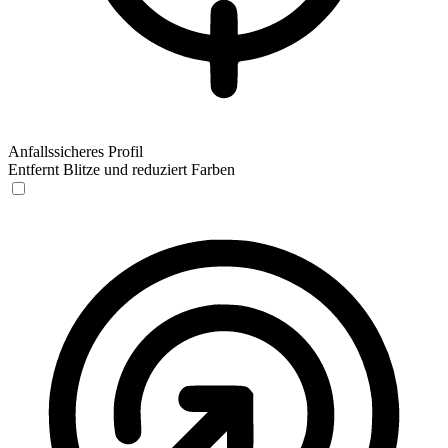
Anfallssicheres Profil
Entfernt Blitze und reduziert Farben