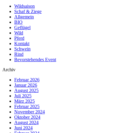
Wildsaison
Schaf & Ziege
Allgemein
BIO
Geflügel
Wild
Pferd
Kontakt
Schwein
Rind
Bevorstehendes Event
Archiv
Februar 2026
Januar 2026
August 2025
Juli 2025
März 2025
Februar 2025
November 2024
Oktober 2024
August 2024
Juni 2024