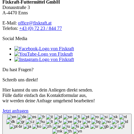
Fixkraft-Futtermittel GmbH
Donaustraße 3
A-4470 Enns
E-Mail:
office@fixkraft.at
Telefon:
+43 (0) 72 23 / 844 77
Social Media
Du hast Fragen?
Schreib uns direkt!
Hier kannst du uns dein Anliegen direkt senden.
Fülle dafür einfach das Kontaktformular aus,
wir werden deine Anfrage umgehend bearbeiten!
Jetzt anfragen