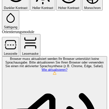
Dunkler Kontrast
Heller Kontrast
Hoher Kontrast
Monochrom
Sättigung
Orientierungsmodule
Lesezeile
Lesemaske
Browser muss aktualisiert werden
Ihr Browser unterstützt keine
Sprachausgabe. Bitte aktualisieren Sie Ihren Browser oder verwenden
Sie einen mit aktivierter Sprachsynthese (z.B. Chrome, Edge, Safari).
Wie aktualisieren?