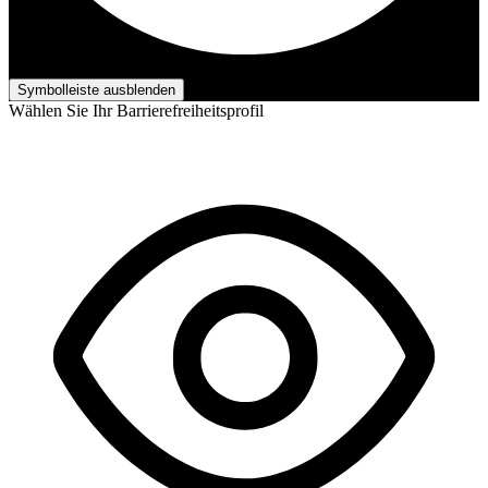
Barrierefreiheits-Anpassungen
Symbolleiste ausblenden
Wählen Sie Ihr Barrierefreiheitsprofil