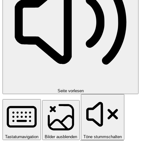
Seite vorlesen
Tastaturnavigation
Bilder ausblenden
Töne stummschalten