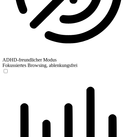
ADHD-freundlicher Modus
Fokussiertes Browsing, ablenkungsfrei