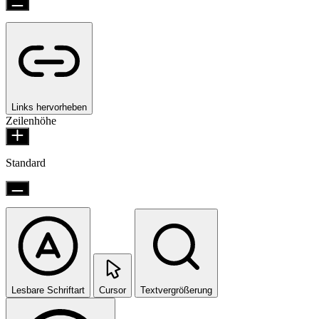
Links hervorheben
Zeilenhöhe
Standard
Lesbare Schriftart
Cursor
Textvergrößerung