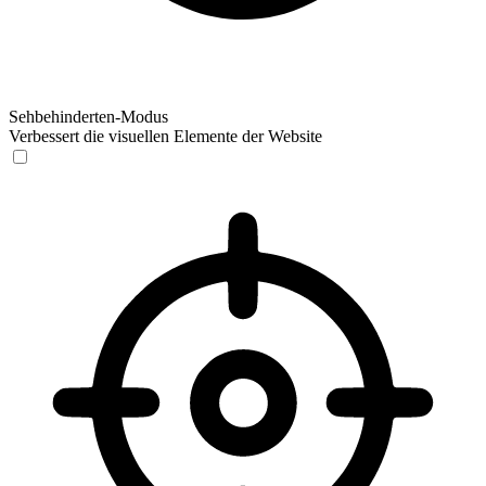
Sehbehinderten-Modus
Verbessert die visuellen Elemente der Website