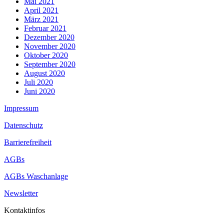
Mai 2021
April 2021
März 2021
Februar 2021
Dezember 2020
November 2020
Oktober 2020
September 2020
August 2020
Juli 2020
Juni 2020
Impressum
Datenschutz
Barrierefreiheit
AGBs
AGBs Waschanlage
Newsletter
Kontaktinfos