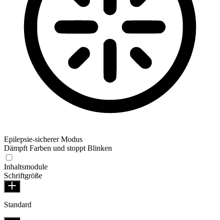
Epilepsie-sicherer Modus
Dämpft Farben und stoppt Blinken
Inhaltsmodule
Schriftgröße
Standard